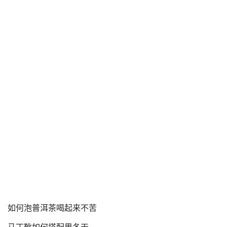
如何泡普洱茶喝起来不苦