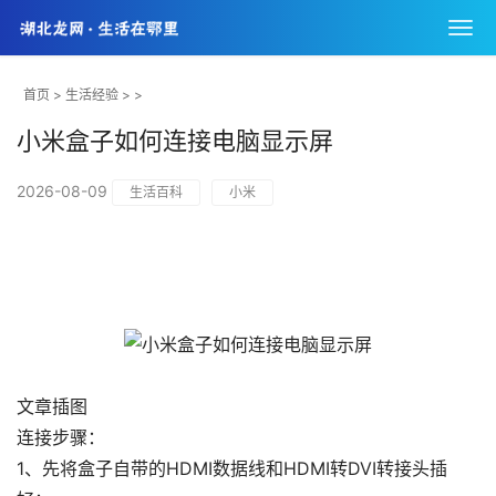
首页
>
生活经验
> >
小米盒子如何连接电脑显示屏
2026-08-09
生活百科
小米
文章插图
连接步骤：
1、先将盒子自带的HDMI数据线和HDMI转DVI转接头插