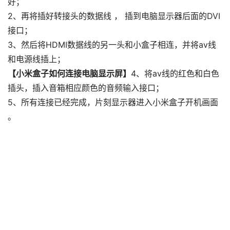
好；
2、再将插好转接头的数据线 ， 插到电脑显示器后面的DVI
接口；
3、然后将HDMI数据线的另一头和小盒子相连，并将av线
和电源线插上；
【小米盒子如何连接电脑显示屏】
4、将av线的红色和白色
插头，插入音箱相应颜色的音频输入接口；
5、所有连接已经完成，片刻显示器进入小米盒子开机画面
。