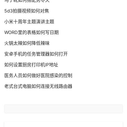
马丁靴如何搭配男冬天
5d3拍摄视频如何对焦
小米十周年主题演讲主题
WORD里的表格如何写日期
火锅太辣如何降低辣味
安卓手机的任务管理器如何打开
如何设置厨房打印机IP地址
医务人员如何做好医院感染的控制
老式台式电脑如何连接无线路由器