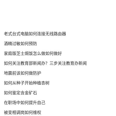
老式台式电脑如何连接无线路由器
酒精过敏如何预防
家庭版芝士焗饭怎么做如何做好
如何关注教育部新闻办？三步关注教育办新闻
地震前该如何做防护
如何从种子开始种植杏树
如何鉴定含金矿石
在职场中如何提升自己
被变相调岗如何维权