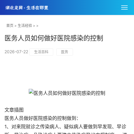
首页
>
生活经验
> >
医务人员如何做好医院感染的控制
2026-07-22
生活百科
医务
文章插图
医务人员做好医院感染的控制做到：
1、对来院就诊之传染病人、疑似病人要做到早发现、早诊