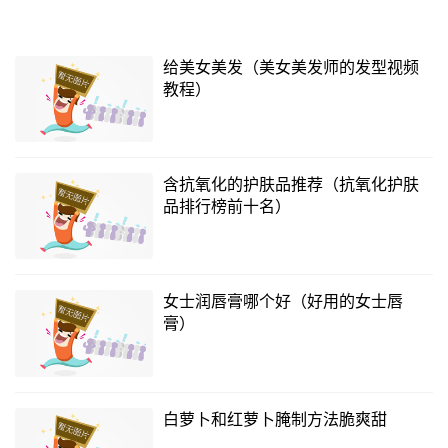
给美女美发（美女美发师的发型视频
教程）
含抗氧化的护肤品推荐（抗氧化护肤
品排行榜前十名）
女士润唇膏哪个好（好用的女士唇
膏）
白萝卜和红萝卜腌制方法脆爽甜