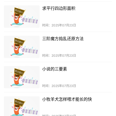
求平行四边形面积
时间：2025年07月23日
三阶魔方捣乱还原方法
时间：2025年07月23日
小说的三要素
时间：2025年07月23日
小牧羊犬怎样喂才能长的快