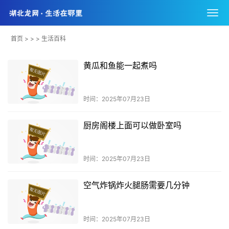
首页
> > > 生活百科
黄瓜和鱼能一起煮吗
时间：2025年07月23日
厨房阁楼上面可以做卧室吗
时间：2025年07月23日
空气炸锅炸火腿肠需要几分钟
时间：2025年07月23日