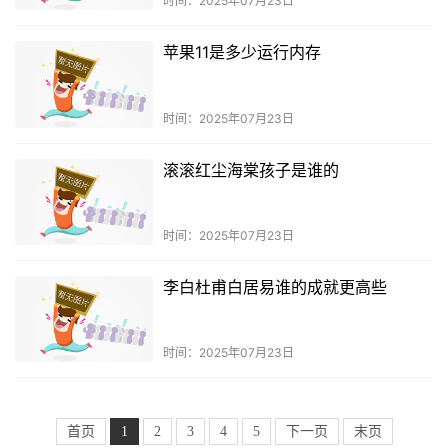
时间：2025年07月23日
苹果11是多少运行内存
时间：2025年07月23日
滚滚红尘海棠孩子是谁的
时间：2025年07月23日
李白杜甫白居易谁的成就更高些
时间：2025年07月23日
首页
1
2
3
4
5
下一页
末页