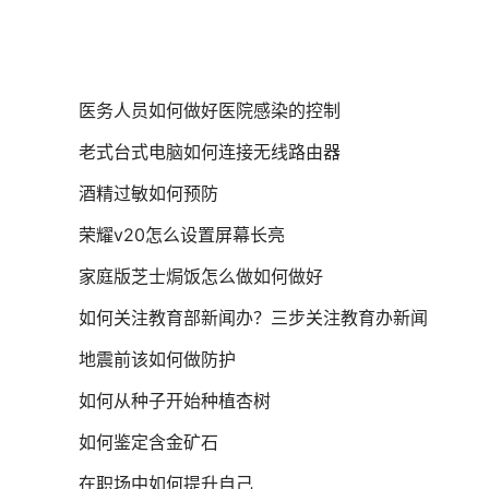
医务人员如何做好医院感染的控制
老式台式电脑如何连接无线路由器
酒精过敏如何预防
荣耀v20怎么设置屏幕长亮
家庭版芝士焗饭怎么做如何做好
如何关注教育部新闻办？三步关注教育办新闻
地震前该如何做防护
如何从种子开始种植杏树
如何鉴定含金矿石
在职场中如何提升自己