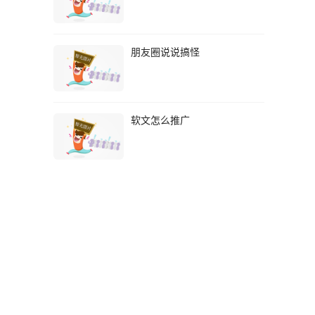
朋友圈说说搞怪
软文怎么推广