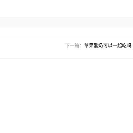
下一篇：
苹果酸奶可以一起吃吗