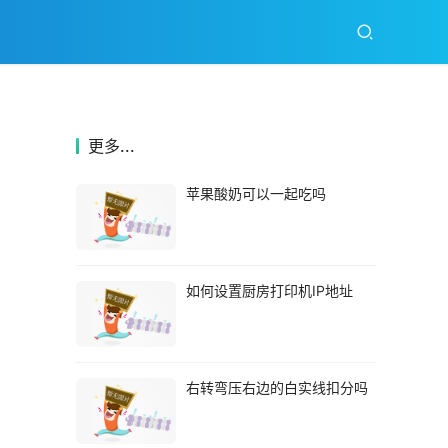
更多...
苹果酸奶可以一起吃吗
如何设置厨房打印机IP地址
右转弯压右边的白实线扣分吗