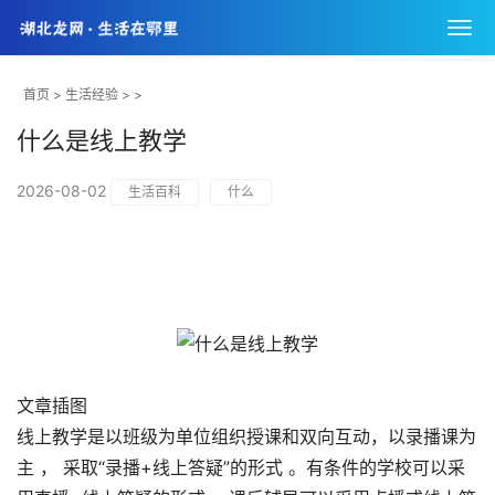
首页
>
生活经验
> >
什么是线上教学
2026-08-02
生活百科
什么
文章插图
线上教学是以班级为单位组织授课和双向互动，以录播课为
主 ， 采取“录播+线上答疑”的形式 。有条件的学校可以采