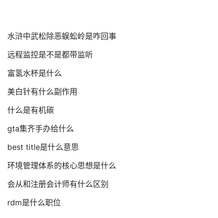
水浒中武松除恶蜈蚣岭是咋回事
远程监控是不是都带监听
富氢水杯是什么
美白针有什么副作用
什么是有机碳
gta集齐手办给什么
best title是什么意思
环境管理体系的核心思想是什么
会从和注册会计师有什么区别
rdm是什么职位