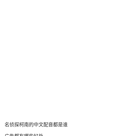
名侦探柯南的中文配音都是谁