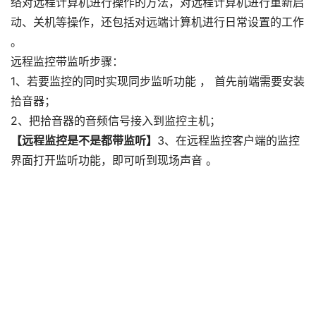
络对远程计算机进行操作的方法，对远程计算机进行重新启
动、关机等操作，还包括对远端计算机进行日常设置的工作
。
远程监控带监听步骤：
1、若要监控的同时实现同步监听功能 ， 首先前端需要安装
拾音器；
2、把拾音器的音频信号接入到监控主机；
【远程监控是不是都带监听】
3、在远程监控客户端的监控
界面打开监听功能，即可听到现场声音 。