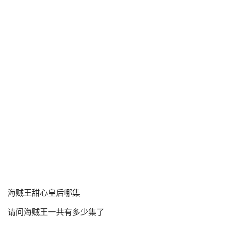
海贼王甜心皇后哪集
请问海贼王一共有多少集了