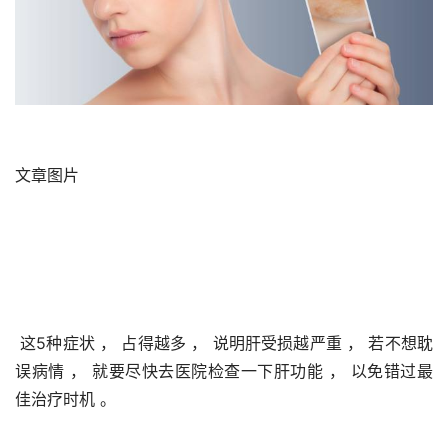
文章图片
 这5种症状 ， 占得越多 ， 说明肝受损越严重 ， 若不想耽
误病情 ， 就要尽快去医院检查一下肝功能 ， 以免错过最
佳治疗时机 。 