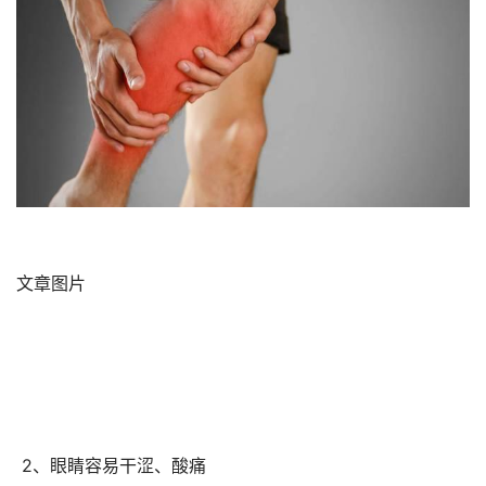
文章图片
 2、眼睛容易干涩、酸痛