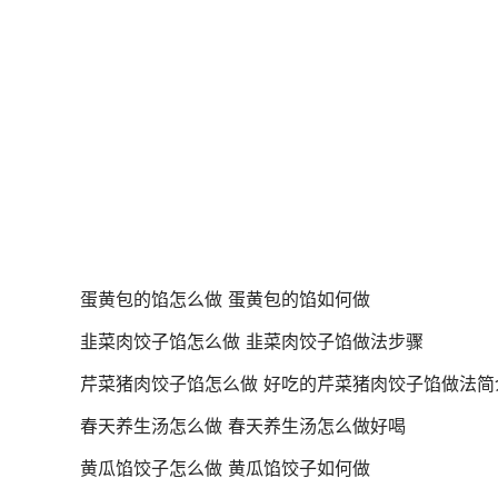
蛋黄包的馅怎么做 蛋黄包的馅如何做
韭菜肉饺子馅怎么做 韭菜肉饺子馅做法步骤
芹菜猪肉饺子馅怎么做 好吃的芹菜猪肉饺子馅做法简
春天养生汤怎么做 春天养生汤怎么做好喝
黄瓜馅饺子怎么做 黄瓜馅饺子如何做