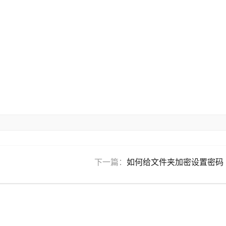
下一篇：
如何给文件夹加密设置密码