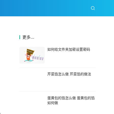
更多...
如何给文件夹加密设置密码
芹菜馅怎么做 芹菜馅的做法
蛋黄包的馅怎么做 蛋黄包的馅
如何做