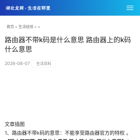
首页
>
生活经验
> >
路由器不带k码是什么意思 路由器上的k码
什么意思
2026-08-07
生活百科
文章插图
1、路由器不带k码的意思：不能享受路由器官方的特权 。