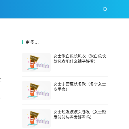
更多...
女士米白色长风衣（米白色长
款风衣配什么裤子好看）
手
女士手套皮秋冬款（冬季女士
皮手套）
，
女士短发波波头卷发（女士短
发波波头卷发好看吗）