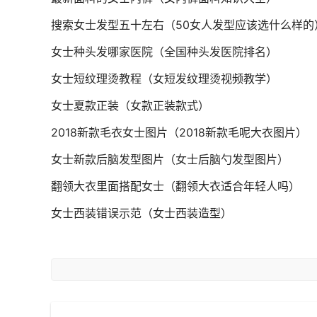
搜索女士发型五十左右（50女人发型应该选什么样的
女士种头发哪家医院（全国种头发医院排名）
女士短纹理烫教程（女短发纹理烫视频教学）
女士夏款正装（女款正装款式）
2018新款毛衣女士图片（2018新款毛呢大衣图片）
女士新款后脑发型图片（女士后脑勺发型图片）
翻领大衣里面搭配女士（翻领大衣适合年轻人吗）
女士西装错误示范（女士西装造型）