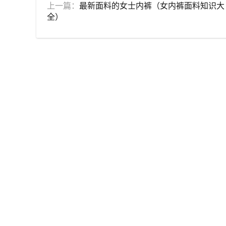
上一篇：
最新面料的女士内裤（女内裤面料知识大
全）