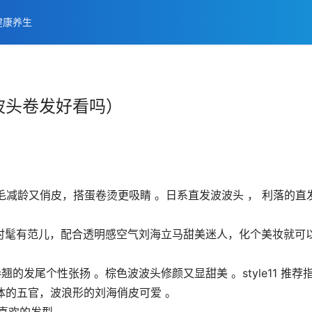
健康养生
波头卷发好看吗）
毛减龄又俏皮，搭蛋卷烫更吸睛 。日系直发波波头 ， 利落的直
更时髦有范儿，配合透明感空气刘海立马甜美迷人，化个美妆就可
发尾个性张扬 。棕色波波头修颜又显甜美 。style11 推荐
体的五官，波浪形的刘海俏皮可爱 。