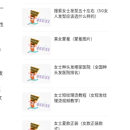
一
搜索女士发型五十左右（50女
人发型应该选什么样的）
性
美女蒙羞（蒙羞图片）
 
女士种头发哪家医院（全国种
头发医院排名）
发
练
女士短纹理烫教程（女短发纹
女
理烫视频教学）
女士夏款正装（女款正装款
式）