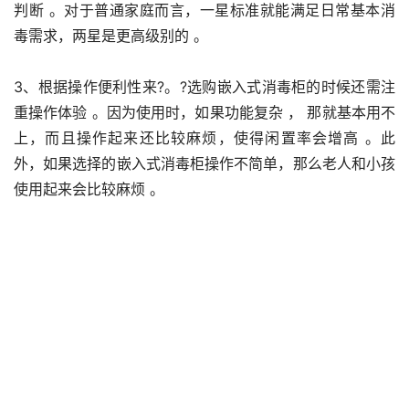
判断 。对于普通家庭而言，一星标准就能满足日常基本消
毒需求，两星是更高级别的 。
3、根据操作便利性来?。?选购嵌入式消毒柜的时候还需注
重操作体验 。因为使用时，如果功能复杂 ， 那就基本用不
上，而且操作起来还比较麻烦，使得闲置率会增高 。此
外，如果选择的嵌入式消毒柜操作不简单，那么老人和小孩
使用起来会比较麻烦 。