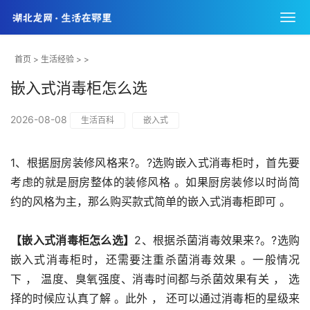
首页
>
生活经验
> >
嵌入式消毒柜怎么选
2026-08-08
生活百科
嵌入式
1、根据厨房装修风格来?。?选购嵌入式消毒柜时，首先要
考虑的就是厨房整体的装修风格 。如果厨房装修以时尚简
约的风格为主，那么购买款式简单的嵌入式消毒柜即可 。
【嵌入式消毒柜怎么选】
2、根据杀菌消毒效果来?。?选购
嵌入式消毒柜时，还需要注重杀菌消毒效果 。一般情况
下 ， 温度、臭氧强度、消毒时间都与杀菌效果有关 ， 选
择的时候应认真了解 。此外 ， 还可以通过消毒柜的星级来