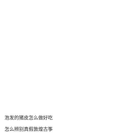
泡发的猪皮怎么做好吃
怎么辨别真假敦煌古筝