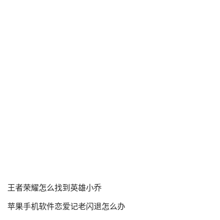
王者荣耀怎么找到英雄小乔
苹果手机软件恋爱记老闪退怎么办