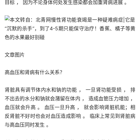
目标 ， 因为不论身体何处发生感染都会加重肾病进展 。 
文章图片
高血压和肾病有什么关系？
肾脏具有调节体内水和钠的功能 ， 一旦肾功能受损 ， 排
不出去的水分和钠就会潴留在体内 ， 造成血管压力增加 ， 
血压就会升高 。 血压一旦升高 ， 就会影响肾脏机能；相
反肾脏不好时也会对血压造成影响 。 临床上常见到肾脏病
与高血压同时发生 。 