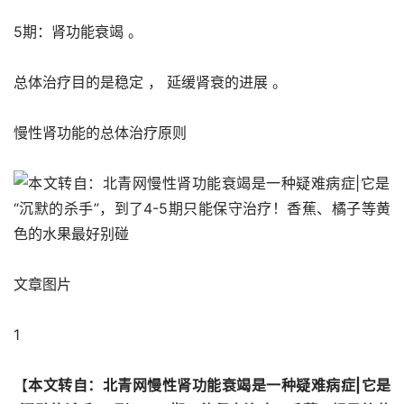
5期：肾功能衰竭 。 
总体治疗目的是稳定 ， 延缓肾衰的进展 。 
慢性肾功能的总体治疗原则
文章图片
1
【
本文转自：北青网慢性肾功能衰竭是一种疑难病症|它是