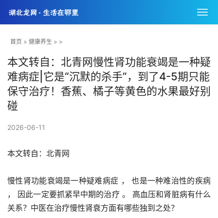
首页
>
健康养生
> >
本文转自：北青网慢性肾功能衰竭是一种疑
难病症|它是“沉默的杀手”，到了4-5期只能
保守治疗！香蕉、橘子等黄色的水果最好别
碰
2026-06-11
本文转自：北青网
慢性肾功能衰竭是一种疑难病症 ， 也是一种难治性的疾病 
， 因此一定要抓紧早中期的治疗 。 高血压和肾脏病有什么
关系？中医在治疗慢性肾衰方面有哪些独到之处？