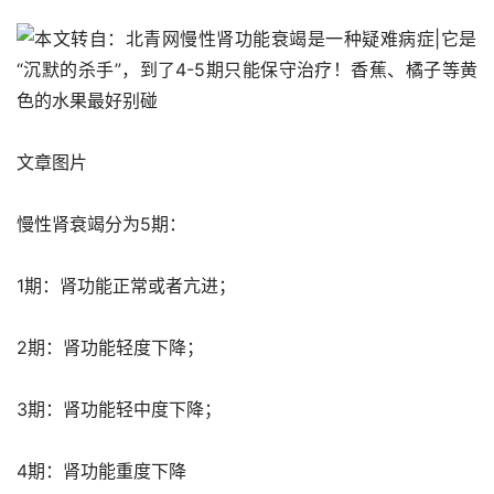
文章图片
慢性肾衰竭分为5期：
1期：肾功能正常或者亢进；
2期：肾功能轻度下降；
3期：肾功能轻中度下降；
4期：肾功能重度下降