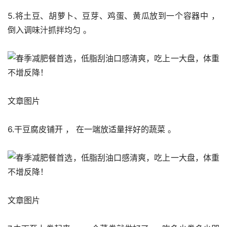
5.将土豆、胡萝卜、豆芽、鸡蛋、黄瓜放到一个容器中 ， 
倒入调味汁抓拌均匀 。 
文章图片
6.干豆腐皮铺开 ， 在一端放适量拌好的蔬菜 。 
文章图片