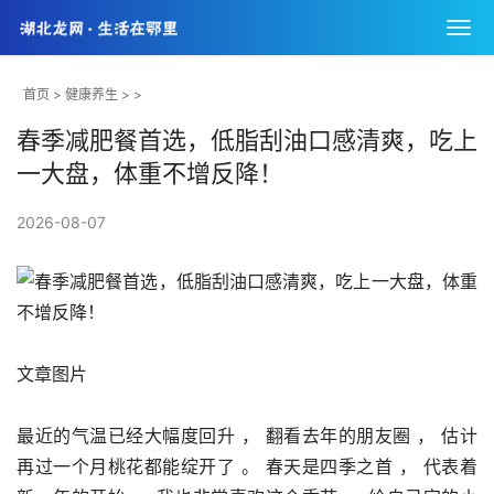
首页
>
健康养生
> >
春季减肥餐首选，低脂刮油口感清爽，吃上
一大盘，体重不增反降！
2026-08-07
文章图片
最近的气温已经大幅度回升 ， 翻看去年的朋友圈 ， 估计
再过一个月桃花都能绽开了 。 春天是四季之首 ， 代表着