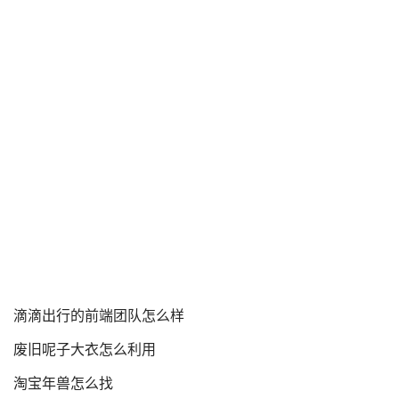
滴滴出行的前端团队怎么样
废旧呢子大衣怎么利用
淘宝年兽怎么找