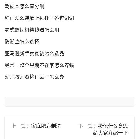
驾驶本怎么查分啊
壁画怎么装墙上拜托了各位谢谢
老式缝纫机绕线器怎么用
防潮垫怎么选择
亚马逊新手卖家该怎么选品
经常一整个星期不在家怎么养猫
幼儿教师资格证丢了怎么办
上一篇：
家庭肥皂制法
下一篇：
投运什么意思
给大家介绍一下