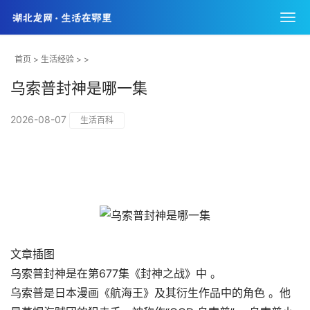
首页
>
生活经验
> >
乌索普封神是哪一集
2026-08-07
生活百科
文章插图
乌索普封神是在第677集《封神之战》中 。
乌索普是日本漫画《航海王》及其衍生作品中的角色 。他