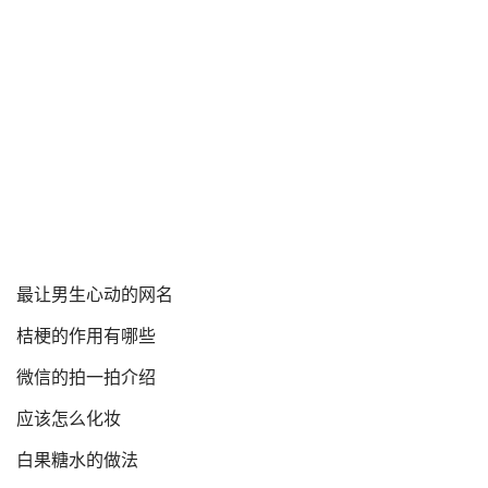
最让男生心动的网名
桔梗的作用有哪些
微信的拍一拍介绍
应该怎么化妆
白果糖水的做法