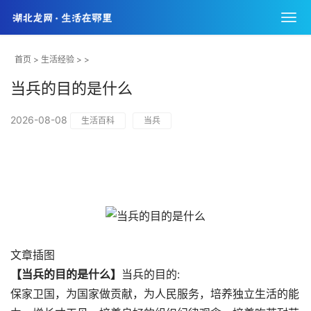
首页
>
生活经验
> >
当兵的目的是什么
2026-08-08
生活百科
当兵
文章插图
【当兵的目的是什么】
当兵的目的:
保家卫国，为国家做贡献，为人民服务，培养独立生活的能