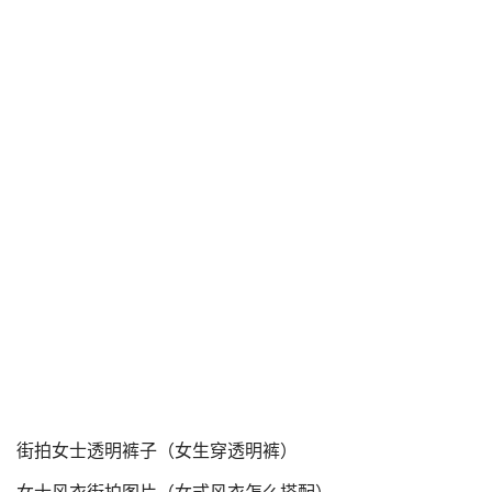
街拍女士透明裤子（女生穿透明裤）