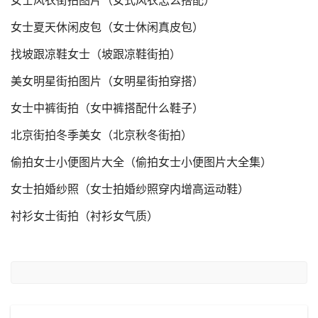
女士风衣街拍图片（女式风衣怎么搭配）
女士夏天休闲皮包（女士休闲真皮包）
找坡跟凉鞋女士（坡跟凉鞋街拍）
美女明星街拍图片（女明星街拍穿搭）
女士中裤街拍（女中裤搭配什么鞋子）
北京街拍冬季美女（北京秋冬街拍）
偷拍女士小便图片大全（偷拍女士小便图片大全集）
女士拍婚纱照（女士拍婚纱照穿内增高运动鞋）
衬衫女士街拍（衬衫女气质）