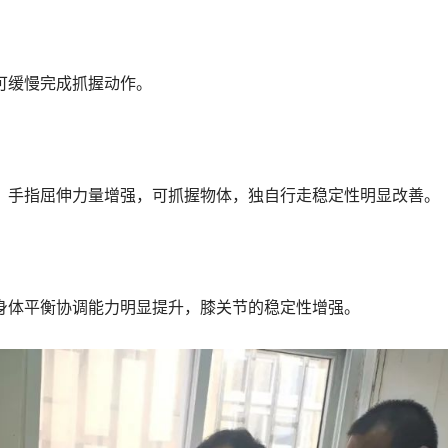
可缓慢完成抓握动作。
，手指屈伸力量增强，可抓握物体，独自行走稳定性明显改善。
身体平衡协调能力明显提升，膝关节的稳定性增强。