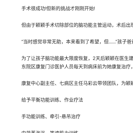
手术很成功!但新的挑战才刚刚开始!
但由于颖颖手术切除部位的脑功能主管运动，术后出
“当时感觉非常无助，本来看到了希望，但......”孩
为了让孩子脑功能最大限度恢复，2天后颖颖在医生
东院区康复门诊医护人员每天到病床前为她康复治疗
康复中心副主任、七病区主任马彩云带领团队，为颖
给予平衡功能训练、作业疗法
手功能训练、牵引-悬吊治疗