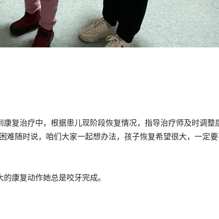
到康复治疗中，根据患儿现阶段恢复情况，指导治疗师及时调整
有困难随时说，咱们大家一起想办法，孩子恢复希望很大，一定要
大的康复动作她总是咬牙完成。