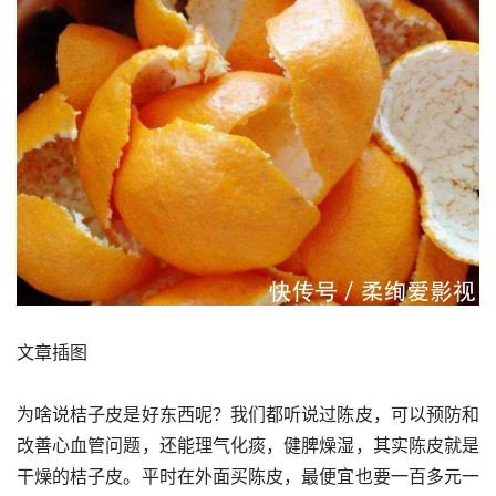
文章插图
为啥说桔子皮是好东西呢？我们都听说过陈皮，可以预防和
改善心血管问题，还能理气化痰，健脾燥湿，其实陈皮就是
干燥的桔子皮。平时在外面买陈皮，最便宜也要一百多元一