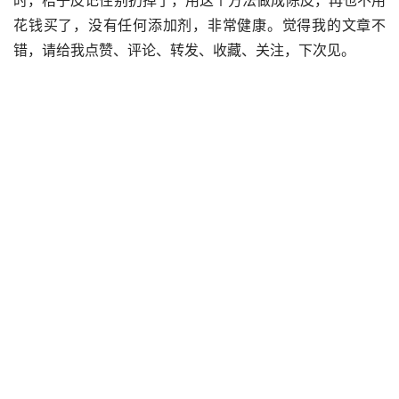
花钱买了，没有任何添加剂，非常健康。觉得我的文章不
错，请给我点赞、评论、转发、收藏、关注，下次见。