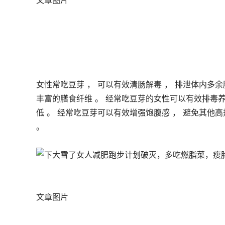
文章图片
女性常吃豆芽 ， 可以有效清肠解毒 ， 排泄体内多余
丰富的膳食纤维 。 经常吃豆芽的女性可以有效排毒养
低 。 经常吃豆芽可以有效增强饱腹感 ， 避免其他高
。 
文章图片