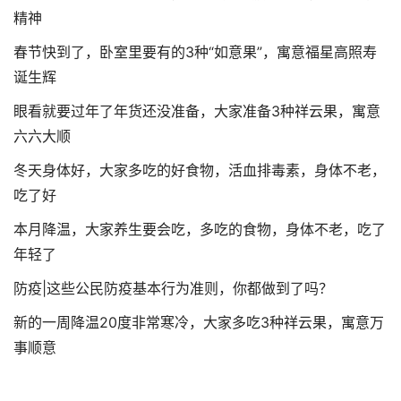
精神
春节快到了，卧室里要有的3种“如意果”，寓意福星高照寿
诞生辉
眼看就要过年了年货还没准备，大家准备3种祥云果，寓意
六六大顺
冬天身体好，大家多吃的好食物，活血排毒素，身体不老，
吃了好
本月降温，大家养生要会吃，多吃的食物，身体不老，吃了
年轻了
防疫|这些公民防疫基本行为准则，你都做到了吗？
新的一周降温20度非常寒冷，大家多吃3种祥云果，寓意万
事顺意