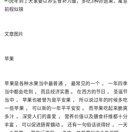
文章图片
苹果
苹果是各种水果当中最普通 ， 最常见的一个 ， 一年四季
当中都会吃到 ， 而且经济实惠 。 在西方的节日 ， 圣诞节
当中 ， 苹果也被誉为是平安果 ， 所以说过年的时候多吃
一些苹果 ， 可以新的一年平平安安 。 而苹果吃起来脆爽
多汁 ， 深受人们的喜爱 ， 营养价值以及膳食纤维都十分
丰富 ， 可以促进肠胃蠕动 。 还有一句俗话说得好 ， 一天