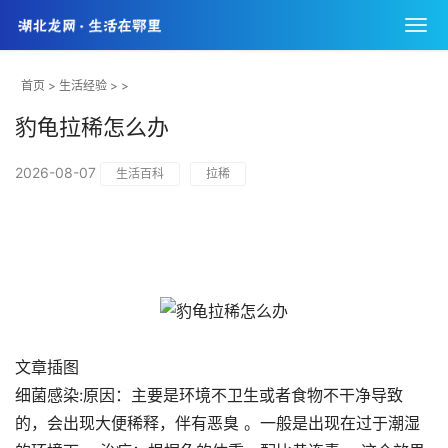
首页
>
生活经验
> >
豹龟拉稀怎么办
2026-08-07
生活百科
拉稀
文章插图
细菌感染:原因：主要是环境不卫生或者食物不干净导致
的，会出现大便稀释，伴有恶臭 。一般是出现在过于潮湿