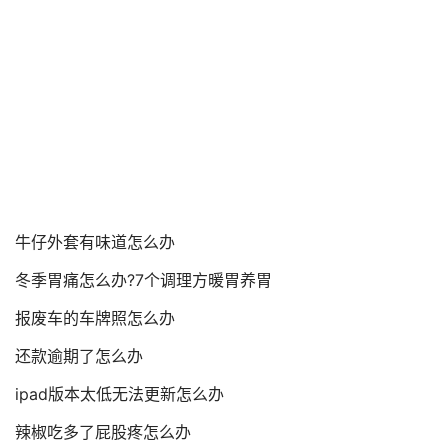
牛仔外套有味道怎么办
冬季胃痛怎么办?7个调理方暖胃养胃
报废车的车牌照怎么办
还款逾期了怎么办
ipad版本太低无法更新怎么办
辣椒吃多了屁股疼怎么办