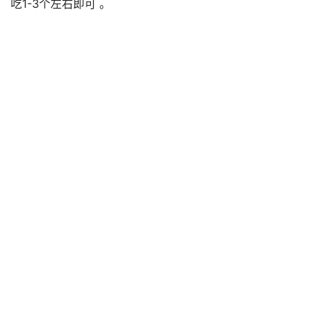
吃1-3个左右即可 。