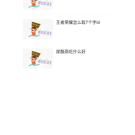
王者荣耀怎么取7个字id
尿酸高吃什么好