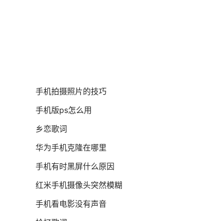
手机拍摄照片的技巧
手机版ps怎么用
乡恋歌词
华为手机克隆在哪里
手机有时黑屏什么原因
红米手机摄像头突然模糊
手机看电影没有声音