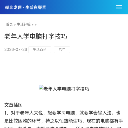
首页
>
生活经验
> >
老年人学电脑打字技巧
2026-07-26
生活百科
老年
文章插图
1、对于老年人来说，想要学习电脑，就要学会输入法，也
是比较困难的环节，持之以恒熟能生巧，现在的电脑都有手