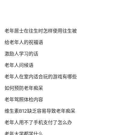
老年居士在往生时怎样使用往生被
给老年人的祝福语
激励人学习的话
老年人问候语
老年人在室内适合玩的游戏有哪些
如何预防老年痴呆
老年驾照体检内容
维生素B12缺乏容易导致老年痴呆
老年人用不了手机支付了怎么办
老年大学都学什么