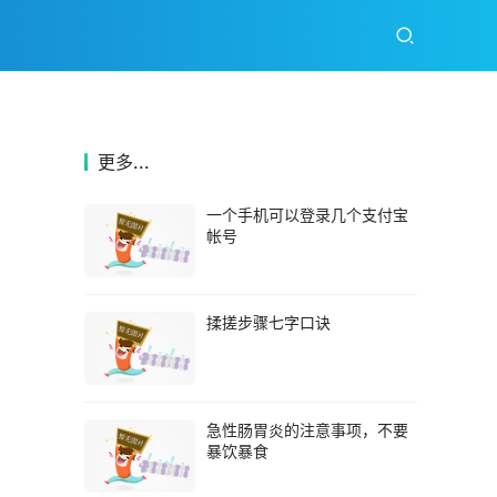
更多...
一个手机可以登录几个支付宝
帐号
揉搓步骤七字口诀
急性肠胃炎的注意事项，不要
暴饮暴食