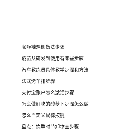
咖喱辣鸡翅做法步骤
疫苗从研发到使用有哪些步骤
汽车教练员具体教学步骤和方法
法式烤羊排步骤
支付宝账户怎么激活步骤
怎么做好吃的酸萝卜步骤怎么做
怎么自定义鼠标按键
盘点：换季时节卸妆全步骤