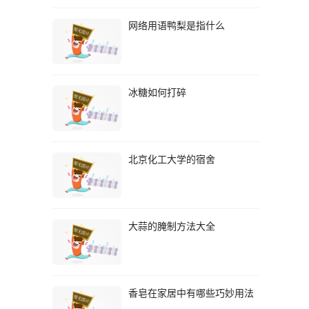
网络用语鸭梨是指什么
冰糖如何打碎
北京化工大学的宿舍
大蒜的腌制方法大全
香皂在家居中有哪些巧妙用法