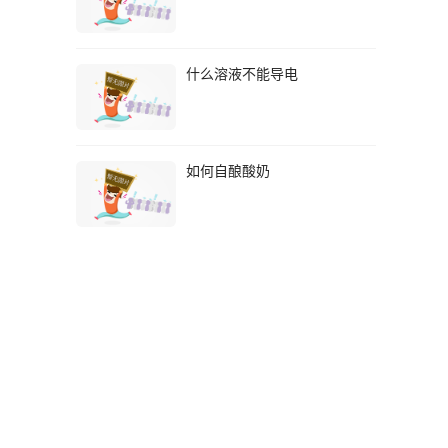
什么溶液不能导电
如何自酿酸奶