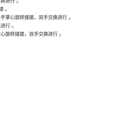
换进行 。
搓 。
手掌心旋转揉搓，双手交换进行 。
进行 。
心旋转揉搓，双手交换进行 。
。