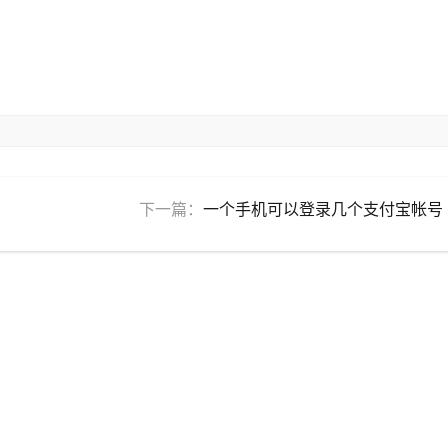
下一篇：
一个手机可以登录几个支付宝帐号