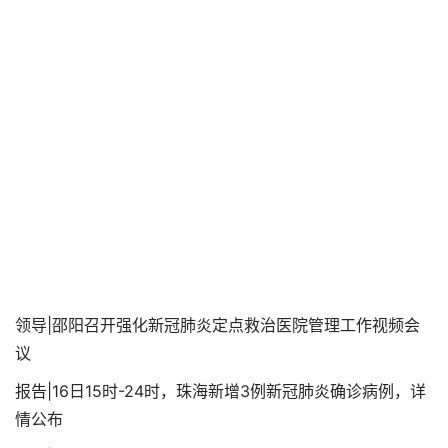
领导|邵阳召开强化新冠肺炎定点救治医院管理工作视频会
议
报告|16日15时-24时，珠海新增3例新冠肺炎确诊病例，详
情公布