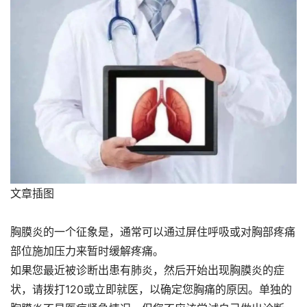
文章插图
胸膜炎的一个征象是，通常可以通过屏住呼吸或对胸部疼痛
部位施加压力来暂时缓解疼痛。
如果您最近被诊断出患有肺炎，然后开始出现胸膜炎的症
状，请拨打120或立即就医，以确定您胸痛的原因。单独的