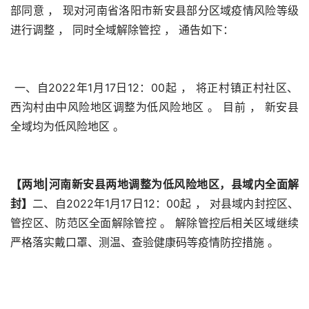
部同意 ， 现对河南省洛阳市新安县部分区域疫情风险等级
进行调整 ， 同时全域解除管控 ， 通告如下： 
 一、自2022年1月17日12：00起 ， 将正村镇正村社区、
西沟村由中风险地区调整为低风险地区 。 目前 ， 新安县
全域均为低风险地区 。
【两地|河南新安县两地调整为低风险地区，县域内全面解
封】
二、自2022年1月17日12：00起 ， 对县域内封控区、
管控区、防范区全面解除管控 。 解除管控后相关区域继续
严格落实戴口罩、测温、查验健康码等疫情防控措施 。