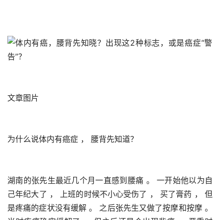
文章图片
为什么说体内有癌症 ， 腰背先知道？
湖南的张先生最近几个月一直感到腰痛 。 一开始他以为自
己年纪大了 ， 上班的时候不小心受伤了 ， 买了膏药 ， 但
是疼痛的症状没有缓解 。 之后张先生又做了按摩和按摩 。 