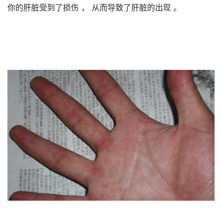
你的肝脏受到了损伤 ， 从而导致了肝脏的出现 。 