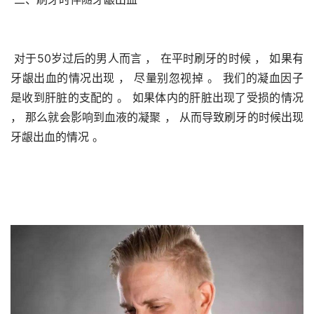
 对于50岁过后的男人而言 ， 在平时刷牙的时候 ， 如果有
牙龈出血的情况出现 ， 尽量别忽视掉 。 我们的凝血因子
是收到肝脏的支配的 。 如果体内的肝脏出现了受损的情况 
， 那么就会影响到血液的凝聚 ， 从而导致刷牙的时候出现
牙龈出血的情况 。 