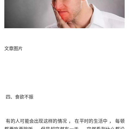
文章图片
 四、食欲不振
 有的人可能会出现这样的情况 ， 在平时的生活中 ， 每顿
都要吃两碗饭 ， 但是却突然有一天 ， 突然看到什么都没