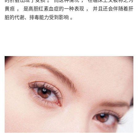
黄疸 ， 是高胆红素血症的一种表现 ， 并且还会伴随着肝
脏的代谢、排毒能力受到影响 。 