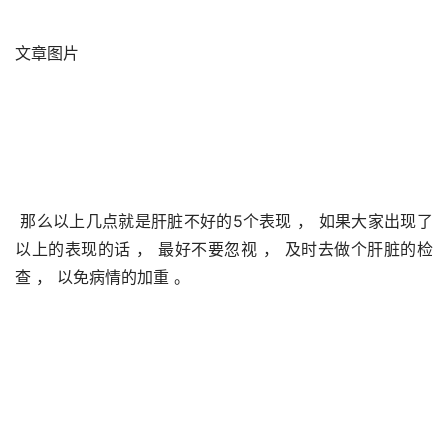
文章图片
 那么以上几点就是肝脏不好的5个表现 ， 如果大家出现了
以上的表现的话 ， 最好不要忽视 ， 及时去做个肝脏的检
查 ， 以免病情的加重 。 