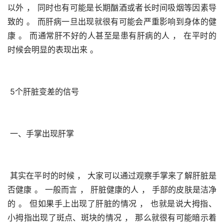
以外 ， 同时也有可能是长期酗酒或者长时间吸烟等因素导
致的 。 而肝病一旦出现就很有可能会严重影响到身体的健
康 。 而通常肝不好的人甚至是患有肝病的人 ， 在平时的
时候会明显的表现出来 。 
 5个肝脏变差的信号
 一、手掌出现肝掌
 其实在平时的时候 ， 大家可以通过观察手掌来了解肝脏是
否健康 。 一般而言 ， 肝脏健康的人 ， 手部的皮肤是洁净
的 。 但如果手上出现了肝脏的情况 ， 也就是说大拇指、
小拇指出现了斑点、斑块的情况 ， 那么就很有可能暗示着