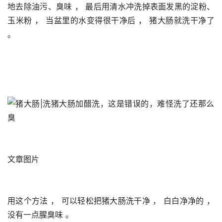
地去除油污、臭味 ， 最后用清水冲洗掉表面发黑的淀粉、
玉米粉 ， 当盆里的水变得很干净后 ， 猪大肠就洗干净了 
。 
文章图片
用这个方法 ， 可以轻松把猪大肠洗干净 ， 白白净净的 ， 
没有一点腥臭味 。 