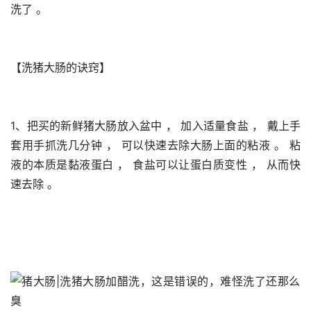
洗了 。 
【洗猪大肠的诀窍】
1、把买的新鲜猪大肠放入盆中 ， 加入适量食盐 ， 戴上手
套用手抓洗几分钟 ， 可以快速去除大肠上面的粘液 。 粘
液的本质是黏液蛋白 ， 食盐可以让蛋白质变性 ， 从而快
速去除 。 