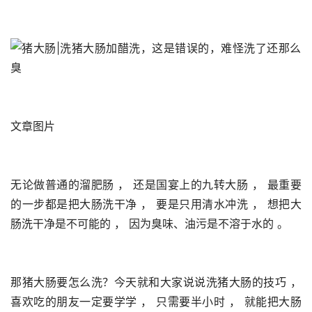
文章图片
无论做普通的溜肥肠 ， 还是国宴上的九转大肠 ， 最重要
的一步都是把大肠洗干净 ， 要是只用清水冲洗 ， 想把大
肠洗干净是不可能的 ， 因为臭味、油污是不溶于水的 。 
那猪大肠要怎么洗？今天就和大家说说洗猪大肠的技巧 ， 
喜欢吃的朋友一定要学学 ， 只需要半小时 ， 就能把大肠