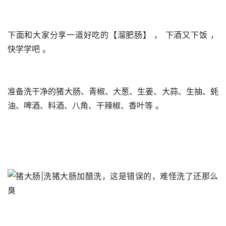
下面和大家分享一道好吃的【溜肥肠】 ， 下酒又下饭 ， 
快学学吧 。 
准备洗干净的猪大肠、青椒、大葱、生姜、大蒜、生抽、蚝
油、啤酒、料酒、八角、干辣椒、香叶等 。 