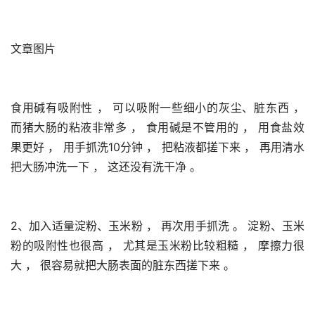
文章图片
食用碱有吸附性 ， 可以吸附一些细小的灰尘、脏东西 ， 
而猪大肠的粘液非常多 ， 食用碱是不管用的 ， 用食盐效
果更好 ， 用手抓洗10分钟 ， 把粘液都搓下来 ， 再用清水
把大肠冲洗一下 ， 这还没有洗干净 。 
2、加入适量淀粉、玉米粉 ， 再次用手抓洗 。 淀粉、玉米
粉的吸附性也很高 ， 尤其是玉米粉比较粗糙 ， 摩擦力很
大 ， 很容易就把大肠表面的脏东西搓下来 。 