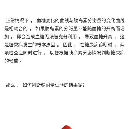
 正常情况下 ， 血糖变化的曲线与胰岛素分泌量的变化曲线
是相吻合的 ， 如果胰岛素的分泌量不能随血糖的升高而增
加 ， 即会造成血糖无法被充分利用 ， 导致血糖升高 ， 这
是糖尿病发生的根本原因 。 因此 ， 在糖尿病诊断时 ， 两
项检查应同时进行 ， 以便根据胰岛素分泌情况判断糖尿病
的轻重 。 
 那么 ， 如何判断糖耐量试验的结果呢？