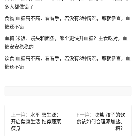
多人都做错了
食物|血糖高不高，看看手，若没有3种情况，那就恭喜，血
糖还不错
血糖|米饭、馒头和面条，哪个更快升血糖？主食吃对，血
糖安安稳稳的
饮食|血糖高不高，看看手，若没有3种情况，那就恭喜，血
糖还不错
上一篇：
水平|碧生源：
下一篇：
吃盐|孩子的饮
开启健康生活 推荐蔬菜
食该如何合理添加盐、
瘦身
糖？